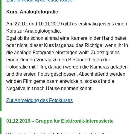
Kurs: Analogfotografie
Am 27.10. und 10.11.2019 gibt es erstmalig jeweils einen
Kurs zur Analogfotografie.
Egal ob ihr schon einmal eine Kamera in der Hand hattet
oder nicht, dieser Kurs ist genau das Richtige, wenn ihr in
die analoge Fotografie einsteigen wollt. Zuerst gibt es
einen kleinen Vortrag zu den Besonderheiten der
Fotografie mit Film, danach werden die Kameras geladen
und die ersten Fotos geschossen. Abschließend werden
wir den Film gemeinsam entwickeln, sodass ihr die
Negative mit nach Hause nehmen könnt.
Zur Anmeldung des Fotokurses
01.12.2018 – Gruppe für Elektronik-Interessierte