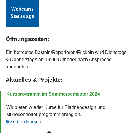
Webcam /
Status ags
Öffnungszeiten:
Ein betreutes Basteln/Reparieren/Frickeln wird Dienstags
& Donnerstags ab 19:00 Uhr oder nach Absprache
angeboten.
Aktuelles & Projekte:
Kursprogramm im Sommersemester 2024
Wir bieten wieder Kurse für Platinendesign und
Mikrokontroller-programmierung an.
Zu den Kursen