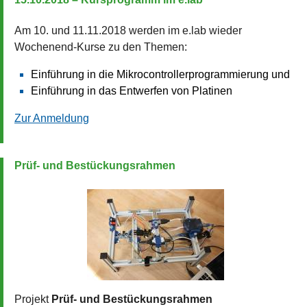
Am 10. und 11.11.2018 werden im e.lab wieder
Wochenend-Kurse zu den Themen:
Einführung in die Mikrocontrollerprogrammierung und
Einführung in das Entwerfen von Platinen
Zur Anmeldung
Prüf- und Bestückungsrahmen
Projekt
Prüf- und Bestückungsrahmen