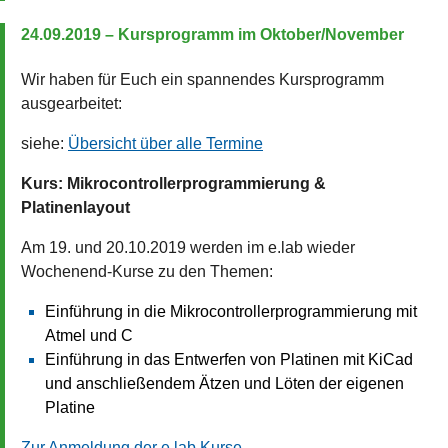
24.09.2019 – Kursprogramm im Oktober/November
Wir haben für Euch ein spannendes Kursprogramm
ausgearbeitet:
siehe:
Übersicht über alle Termine
Kurs: Mikrocontrollerprogrammierung &
Platinenlayout
Am 19. und 20.10.2019 werden im e.lab wieder
Wochenend-Kurse zu den Themen:
Einführung in die Mikrocontrollerprogrammierung mit
Atmel und C
Einführung in das Entwerfen von Platinen mit KiCad
und anschließendem Ätzen und Löten der eigenen
Platine
Zur Anmeldung der e.lab Kurse