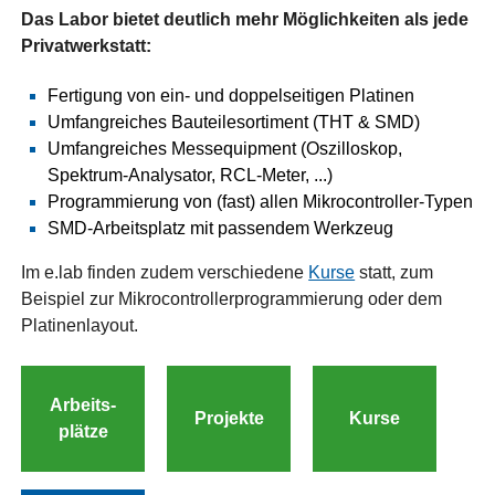
Das Labor bietet deutlich mehr Möglichkeiten als jede
Privatwerkstatt:
Fertigung von ein- und doppelseitigen Platinen
Umfangreiches Bauteilesortiment (THT & SMD)
Umfangreiches Messequipment (Oszilloskop,
Spektrum-Analysator, RCL-Meter, ...)
Programmierung von (fast) allen Mikrocontroller-Typen
SMD-Arbeitsplatz mit passendem Werkzeug
Im e.lab finden zudem verschiedene
Kurse
statt, zum
Beispiel zur Mikrocontrollerprogrammierung oder dem
Platinenlayout.
Arbeits-
Projekte
Kurse
plätze