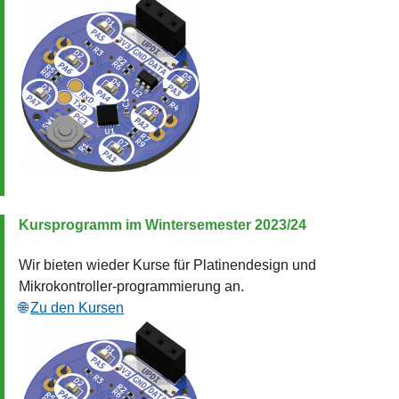
Kursprogramm im Wintersemester 2023/24
Wir bieten wieder Kurse für Platinendesign und
Mikrokontroller-programmierung an.
Zu den Kursen