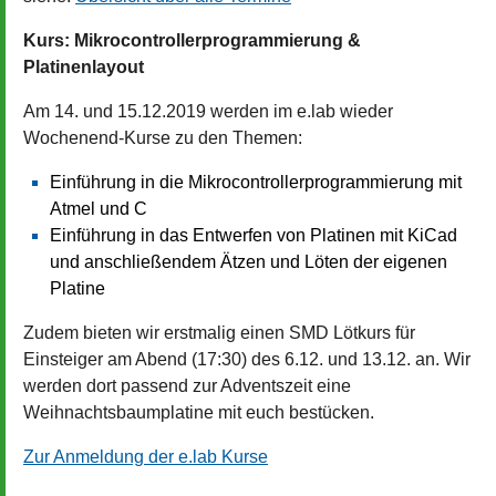
Kurs: Mikrocontrollerprogrammierung &
Platinenlayout
Am 14. und 15.12.2019 werden im e.lab wieder
Wochenend-Kurse zu den Themen:
Einführung in die Mikrocontrollerprogrammierung mit
Atmel und C
Einführung in das Entwerfen von Platinen mit KiCad
und anschließendem Ätzen und Löten der eigenen
Platine
Zudem bieten wir erstmalig einen SMD Lötkurs für
Einsteiger am Abend (17:30) des 6.12. und 13.12. an. Wir
werden dort passend zur Adventszeit eine
Weihnachtsbaumplatine mit euch bestücken.
Zur Anmeldung der e.lab Kurse