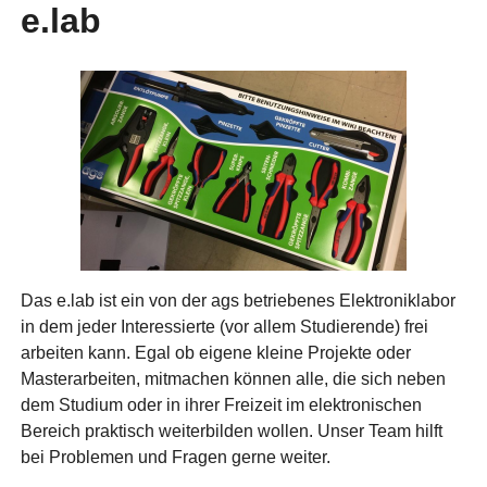
e.lab
Das e.lab ist ein von der ags betriebenes Elektroniklabor
in dem jeder Interessierte (vor allem Studierende) frei
arbeiten kann. Egal ob eigene kleine Projekte oder
Masterarbeiten, mitmachen können alle, die sich neben
dem Studium oder in ihrer Freizeit im elektronischen
Bereich praktisch weiterbilden wollen. Unser Team hilft
bei Problemen und Fragen gerne weiter.