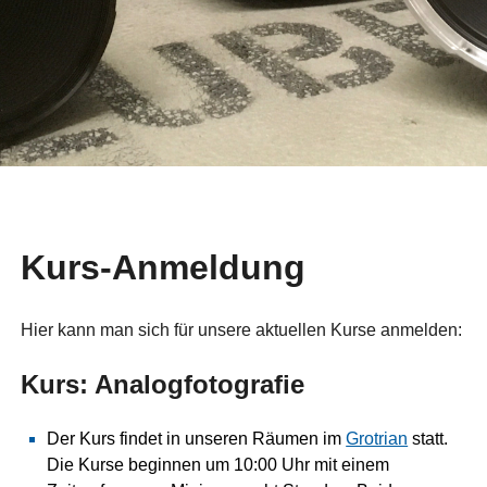
Kurs-Anmeldung
Hier kann man sich für unsere aktuellen Kurse anmelden:
Kurs: Analogfotografie
Der Kurs findet in unseren Räumen im
Grotrian
statt.
Die Kurse beginnen um 10:00 Uhr mit einem