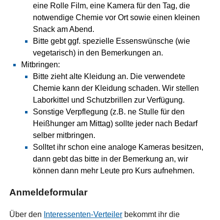
eine Rolle Film, eine Kamera für den Tag, die
notwendige Chemie vor Ort sowie einen kleinen
Snack am Abend.
Bitte gebt ggf. spezielle Essenswünsche (wie
vegetarisch) in den Bemerkungen an.
Mitbringen:
Bitte zieht alte Kleidung an. Die verwendete
Chemie kann der Kleidung schaden. Wir stellen
Laborkittel und Schutzbrillen zur Verfügung.
Sonstige Verpflegung (z.B. ne Stulle für den
Heißhunger am Mittag) sollte jeder nach Bedarf
selber mitbringen.
Solltet ihr schon eine analoge Kameras besitzen,
dann gebt das bitte in der Bemerkung an, wir
können dann mehr Leute pro Kurs aufnehmen.
Anmeldeformular
Über den
Interessenten-Verteiler
bekommt ihr die