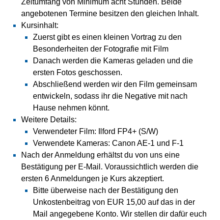
Zeitumfang von Minimum acht Stunden. Beide
angebotenen Termine besitzen den gleichen Inhalt.
Kursinhalt:
Zuerst gibt es einen kleinen Vortrag zu den
Besonderheiten der Fotografie mit Film
Danach werden die Kameras geladen und die
ersten Fotos geschossen.
Abschließend werden wir den Film gemeinsam
entwickeln, sodass ihr die Negative mit nach
Hause nehmen könnt.
Weitere Details:
Verwendeter Film: Ilford FP4+ (S/W)
Verwendete Kameras: Canon AE-1 und F-1
Nach der Anmeldung erhältst du von uns eine
Bestätigung per E-Mail. Voraussichtlich werden die
ersten 6 Anmeldungen je Kurs akzeptiert.
Bitte überweise nach der Bestätigung den
Unkostenbeitrag von EUR 15,00 auf das in der
Mail angegebene Konto. Wir stellen dir dafür euch