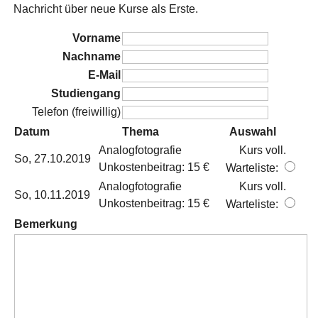
Nachricht über neue Kurse als Erste.
Vorname
Nachname
E-Mail
Studiengang
Telefon (freiwillig)
Datum
Thema
Auswahl
Analogfotografie
Kurs voll.
So, 27.10.2019
Unkostenbeitrag: 15 €
Warteliste:
Analogfotografie
Kurs voll.
So, 10.11.2019
Unkostenbeitrag: 15 €
Warteliste:
Bemerkung