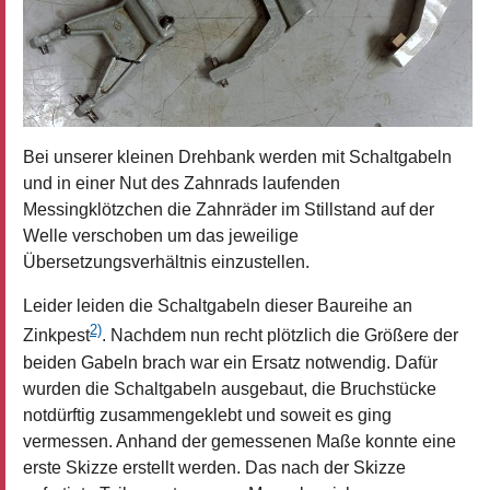
Bei unserer kleinen Drehbank werden mit Schaltgabeln
und in einer Nut des Zahnrads laufenden
Messingklötzchen die Zahnräder im Stillstand auf der
Welle verschoben um das jeweilige
Übersetzungsverhältnis einzustellen.
Leider leiden die Schaltgabeln dieser Baureihe an
2)
Zinkpest
. Nachdem nun recht plötzlich die Größere der
beiden Gabeln brach war ein Ersatz notwendig. Dafür
wurden die Schaltgabeln ausgebaut, die Bruchstücke
notdürftig zusammengeklebt und soweit es ging
vermessen. Anhand der gemessenen Maße konnte eine
erste Skizze erstellt werden. Das nach der Skizze