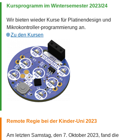
Kursprogramm im Wintersemester 2023/24
Wir bieten wieder Kurse für Platinendesign und
Mikrokontroller-programmierung an.
Zu den Kursen
Remote Regie bei der Kinder-Uni 2023
Am letzten Samstag, den 7. Oktober 2023, fand die