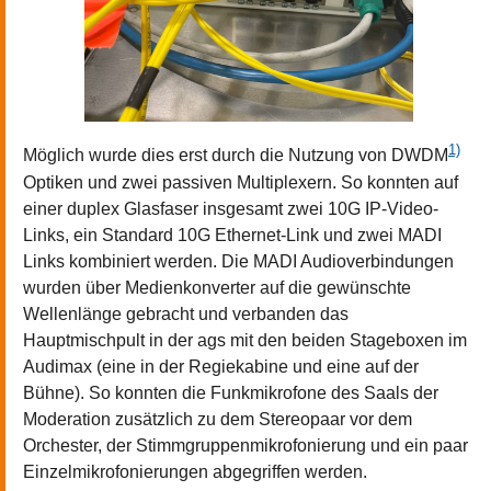
1)
Möglich wurde dies erst durch die Nutzung von DWDM
Optiken und zwei passiven Multiplexern. So konnten auf
einer duplex Glasfaser insgesamt zwei 10G IP-Video-
Links, ein Standard 10G Ethernet-Link und zwei MADI
Links kombiniert werden. Die MADI Audioverbindungen
wurden über Medienkonverter auf die gewünschte
Wellenlänge gebracht und verbanden das
Hauptmischpult in der ags mit den beiden Stageboxen im
Audimax (eine in der Regiekabine und eine auf der
Bühne). So konnten die Funkmikrofone des Saals der
Moderation zusätzlich zu dem Stereopaar vor dem
Orchester, der Stimmgruppenmikrofonierung und ein paar
Einzelmikrofonierungen abgegriffen werden.