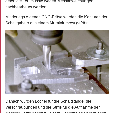
gefertigte Teil musste wegen Messabweichungen
nachbearbeitet werden.
Mit der ags eigenen CNC-Fräse wurden die Konturen der
Schaltgabeln aus einem Aluminiumrest gefräst.
Danach wurden Löcher für die Schaltstange, die
Verschraubungen und die Stifte für die Aufnahme der