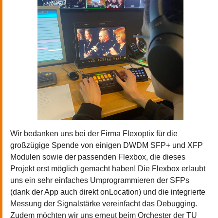
Wir bedanken uns bei der Firma Flexoptix für die
großzügige Spende von einigen DWDM SFP+ und XFP
Modulen sowie der passenden Flexbox, die dieses
Projekt erst möglich gemacht haben! Die Flexbox erlaubt
uns ein sehr einfaches Umprogrammieren der SFPs
(dank der App auch direkt onLocation) und die integrierte
Messung der Signalstärke vereinfacht das Debugging.
Zudem möchten wir uns erneut beim Orchester der TU