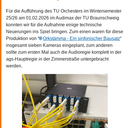
Für die Aufführung des TU Orchesters im Wintersemester
25/26 am 01.02.2026 im Audimax der TU Braunschweig
konnten wir für die Aufnahme einige technische
Neuerungen ins Spiel bringen. Zum einen waren für diese
Produktion von “
Orkstämma - Ein sinfonischer Bausatz
“
insgesamt sieben Kameras eingeplant, zum anderen
sollte zum ersten Mal auch die Audioregie komplett in der
ags-Hauptregie in der Zimmerstraße untergebracht
werden.