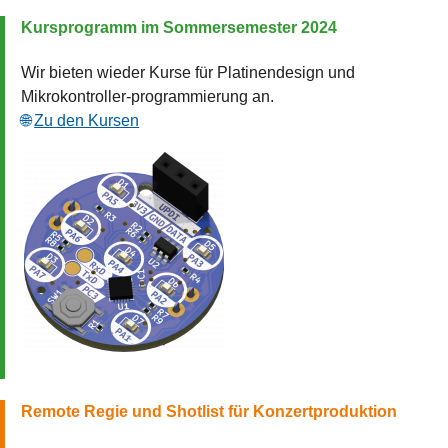
Kursprogramm im Sommersemester 2024
Wir bieten wieder Kurse für Platinendesign und
Mikrokontroller-programmierung an.
Zu den Kursen
Remote Regie und Shotlist für Konzertproduktion