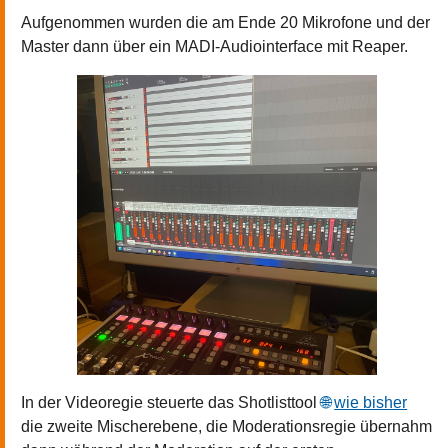
Aufgenommen wurden die am Ende 20 Mikrofone und der
Master dann über ein MADI-Audiointerface mit Reaper.
In der Videoregie steuerte das Shotlisttool
wie bisher
die zweite Mischerebene, die Moderationsregie übernahm