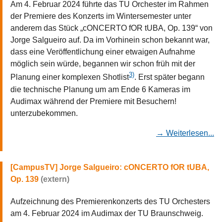
Am 4. Februar 2024 führte das TU Orchester im Rahmen
der Premiere des Konzerts im Wintersemester unter
anderem das Stück „cONCERTO fOR tUBA, Op. 139“ von
Jorge Salgueiro auf. Da im Vorhinein schon bekannt war,
dass eine Veröffentlichung einer etwaigen Aufnahme
möglich sein würde, begannen wir schon früh mit der
3)
Planung einer komplexen Shotlist
. Erst später begann
die technische Planung um am Ende 6 Kameras im
Audimax während der Premiere mit Besuchern!
unterzubekommen.
→ Weiterlesen...
Jorge Salgueiro: cONCERTO fOR tUBA,
Op. 139
Aufzeichnung des Premierenkonzerts des TU Orchesters
am 4. Februar 2024 im Audimax der TU Braunschweig.