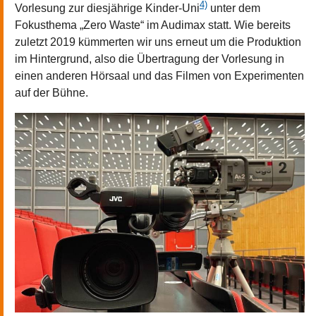
4)
Vorlesung zur diesjährige Kinder-Uni
unter dem
Fokusthema „Zero Waste“ im Audimax statt. Wie bereits
zuletzt 2019 kümmerten wir uns erneut um die Produktion
im Hintergrund, also die Übertragung der Vorlesung in
einen anderen Hörsaal und das Filmen von Experimenten
auf der Bühne.