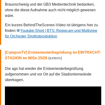
Braunschweig und der GB3 Medientechnik bedanken,
ohne die diese Aufnahme auch nicht möglich gewesen
wäre.
Ein kurzes BehindTheScenes-Video ist übrigens hier zu
finden:
Youtube-Short | BTS: Regiecam und Multiview
für Orchester Shotlistproduktion
Erstsemesterbegrüßung im EINTRACHT-
STADION im WiSe 25/26
Die ags hat wieder die Erstsemesterbegrüßung
aufgenommen und vor Ort auf die Stadionleinwände
übertragen.