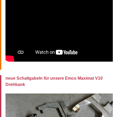
neue Schaltgabeln für unsere Emco Maximat V10
Drehbank