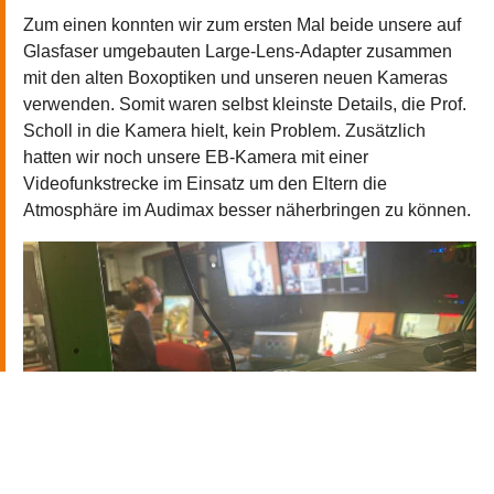
Zum einen konnten wir zum ersten Mal beide unsere auf
Glasfaser umgebauten Large-Lens-Adapter zusammen
mit den alten Boxoptiken und unseren neuen Kameras
verwenden. Somit waren selbst kleinste Details, die Prof.
Scholl in die Kamera hielt, kein Problem. Zusätzlich
hatten wir noch unsere EB-Kamera mit einer
Videofunkstrecke im Einsatz um den Eltern die
Atmosphäre im Audimax besser näherbringen zu können.