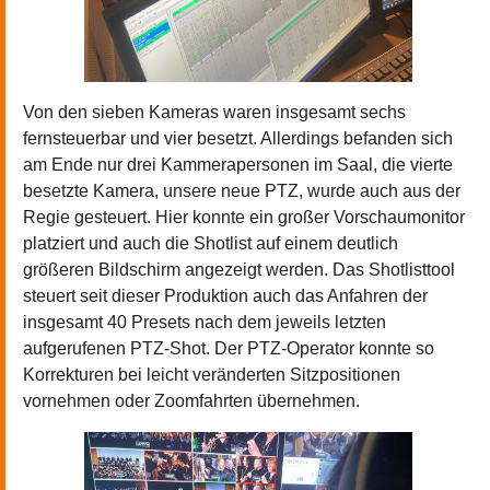
Von den sieben Kameras waren insgesamt sechs
fernsteuerbar und vier besetzt. Allerdings befanden sich
am Ende nur drei Kammerapersonen im Saal, die vierte
besetzte Kamera, unsere neue PTZ, wurde auch aus der
Regie gesteuert. Hier konnte ein großer Vorschaumonitor
platziert und auch die Shotlist auf einem deutlich
größeren Bildschirm angezeigt werden. Das Shotlisttool
steuert seit dieser Produktion auch das Anfahren der
insgesamt 40 Presets nach dem jeweils letzten
aufgerufenen PTZ-Shot. Der PTZ-Operator konnte so
Korrekturen bei leicht veränderten Sitzpositionen
vornehmen oder Zoomfahrten übernehmen.